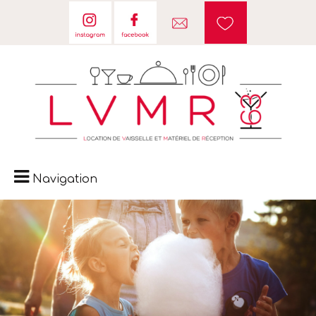
Navigation