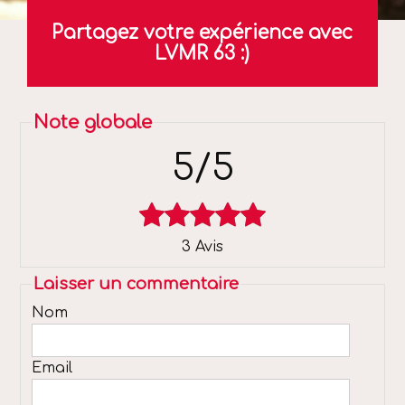
Partagez votre expérience avec
LVMR 63 :)
5/5
3
Avis
Laisser un commentaire
Nom
Email