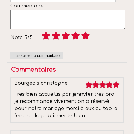
Commentaire
Note
5/5
Commentaires
Bourgeois christophe
Tres bien accueillis par jennyfer très pro
je recommande vivement on a réservé
pour notre mariage merci à eux au top je
ferai de la pub il merite bien