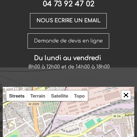
04 73 92 47 02
NOUS ECRIRE UN EMAIL
Demande de devis en ligne
Du lundi au vendredi
8h00 à 12h00 et de 14h00 à 18h00
Streets
Terrain
Satellite
Topo